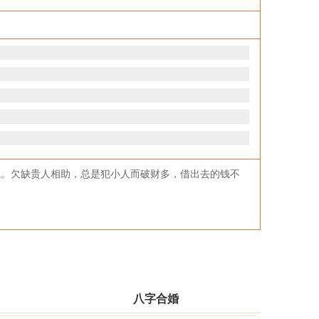
钱。欠缺贵人相助，总是犯小人而破财多，借出去的钱不
八字合婚