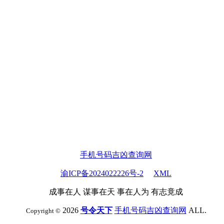
手机号码吉凶查询网
渝ICP备2024022226号-2
XML
成事在人 谋事在天 事在人为 有志竟成
2026
号令天下
手机号码吉凶查询网
ALL.
Copyright ©