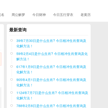
起名
周公解梦
今日财神
今日五行穿衣
老黄历
最新查询
39年7月30日是什么生肖? 今日相冲生肖查询及

化解方法！
59年2月4日是什么生肖? 今日相冲生肖查询及化

解方法！
617年1月9日是什么生肖? 今日相冲生肖查询及

化解方法！
905年4月1日是什么生肖? 今日相冲生肖查询及

化解方法！
1124年7月7日是什么生肖? 今日相冲生肖查询及

化解方法！
788年2月8日是什么生肖? 今日相冲生肖查询及
