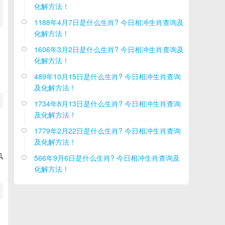
化解方法！
1188年4月7日是什么生肖? 今日相冲生肖查询及

化解方法！
1606年3月2日是什么生肖? 今日相冲生肖查询及

化解方法！
489年10月15日是什么生肖? 今日相冲生肖查询

及化解方法！
1734年8月13日是什么生肖? 今日相冲生肖查询

及化解方法！
力
1779年2月22日是什么生肖? 今日相冲生肖查询

及化解方法！
风
566年9月6日是什么生肖? 今日相冲生肖查询及

化解方法！