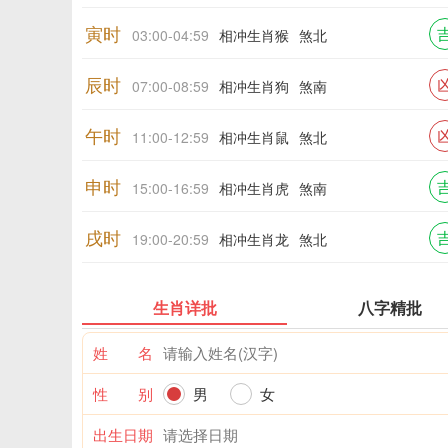
寅时
03:00-04:59
相冲生肖猴
煞北
辰时
07:00-08:59
相冲生肖狗
煞南
午时
11:00-12:59
相冲生肖鼠
煞北
申时
15:00-16:59
相冲生肖虎
煞南
戌时
19:00-20:59
相冲生肖龙
煞北
生肖详批
八字精批
姓 名
性 别
男
女
出生日期