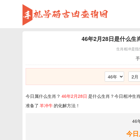
46年2月28日
是什么生
生肖相冲是指
手
今日属什么生肖？
46年2月28日
是什么生肖？今日相冲生肖
准备了
羊冲牛
的化解方法！
46
今日