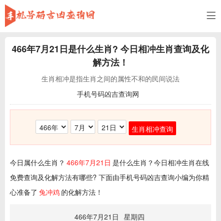
466年7月21日
是什么生肖? 今日相冲生肖查询及化
解方法！
生肖相冲是指生肖之间的属性不和的民间说法
手机号码凶吉查询网
生肖相冲查询
今日属什么生肖？
466年7月21日
是什么生肖？今日相冲生肖在线
免费查询及化解方法有哪些? 下面由手机号码凶吉查询小编为你精
心准备了
兔冲鸡
的化解方法！
466年7月21日
星期四