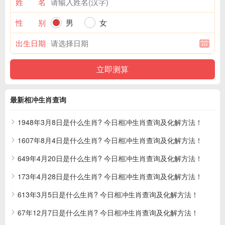
姓 名
性 别
男
女
出生日期
最新相冲生肖查询
1948年3月8日是什么生肖? 今日相冲生肖查询及化解方法！
1607年8月4日是什么生肖? 今日相冲生肖查询及化解方法！
649年4月20日是什么生肖? 今日相冲生肖查询及化解方法！
173年4月28日是什么生肖? 今日相冲生肖查询及化解方法！
613年3月5日是什么生肖? 今日相冲生肖查询及化解方法！
67年12月7日是什么生肖? 今日相冲生肖查询及化解方法！