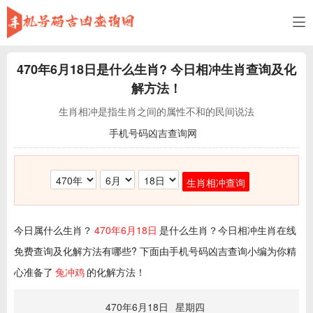
470年6月18日
是什么生肖? 今日相冲生肖查询及化
解方法！
生肖相冲是指生肖之间的属性不和的民间说法
手机号码凶吉查询网
生肖相冲查询
今日属什么生肖？
470年6月18日
是什么生肖？今日相冲生肖在线
免费查询及化解方法有哪些? 下面由手机号码凶吉查询小编为你精
心准备了
兔冲鸡
的化解方法！
470年6月18日
星期四