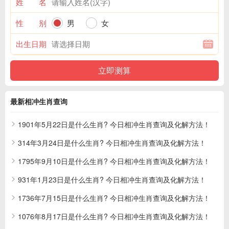
姓 名
性 别
男
女
出生日期
最新相冲生肖查询
1901年5月22日是什么生肖? 今日相冲生肖查询及化解方法！
314年3月24日是什么生肖? 今日相冲生肖查询及化解方法！
1795年9月10日是什么生肖? 今日相冲生肖查询及化解方法！
931年1月23日是什么生肖? 今日相冲生肖查询及化解方法！
1736年7月15日是什么生肖? 今日相冲生肖查询及化解方法！
1076年8月17日是什么生肖? 今日相冲生肖查询及化解方法！