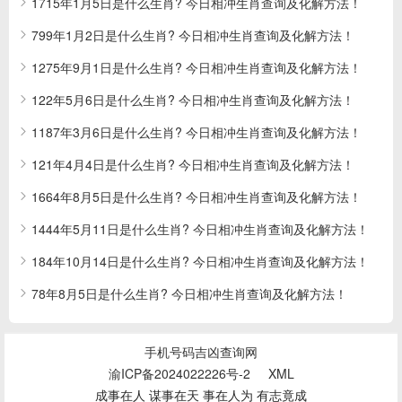
1715年1月5日是什么生肖? 今日相冲生肖查询及化解方法！
799年1月2日是什么生肖? 今日相冲生肖查询及化解方法！
1275年9月1日是什么生肖? 今日相冲生肖查询及化解方法！
122年5月6日是什么生肖? 今日相冲生肖查询及化解方法！
1187年3月6日是什么生肖? 今日相冲生肖查询及化解方法！
121年4月4日是什么生肖? 今日相冲生肖查询及化解方法！
1664年8月5日是什么生肖? 今日相冲生肖查询及化解方法！
1444年5月11日是什么生肖? 今日相冲生肖查询及化解方法！
184年10月14日是什么生肖? 今日相冲生肖查询及化解方法！
78年8月5日是什么生肖? 今日相冲生肖查询及化解方法！
手机号码吉凶查询网
渝ICP备2024022226号-2
XML
成事在人 谋事在天 事在人为 有志竟成