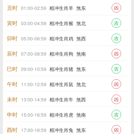
丑时
凶
01:00-02:59
相冲生肖羊
煞东
寅时
吉
03:00-04:59
相冲生肖猴
煞北
卯时
吉
05:00-06:59
相冲生肖鸡
煞西
辰时
凶
07:00-08:59
相冲生肖狗
煞南
巳时
吉
09:00-10:59
相冲生肖猪
煞东
午时
凶
11:00-12:59
相冲生肖鼠
煞北
未时
凶
13:00-14:59
相冲生肖牛
煞西
申时
吉
15:00-16:59
相冲生肖虎
煞南
酉时
凶
17:00-18:59
相冲生肖兔
煞东