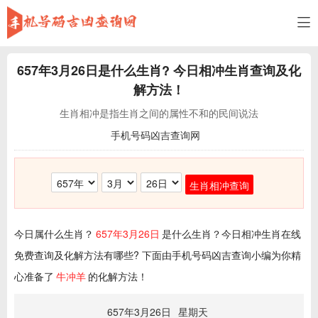
657年3月26日
是什么生肖? 今日相冲生肖查询及化
解方法！
生肖相冲是指生肖之间的属性不和的民间说法
手机号码凶吉查询网
生肖相冲查询
今日属什么生肖？
657年3月26日
是什么生肖？今日相冲生肖在线
免费查询及化解方法有哪些? 下面由手机号码凶吉查询小编为你精
心准备了
牛冲羊
的化解方法！
657年3月26日
星期天