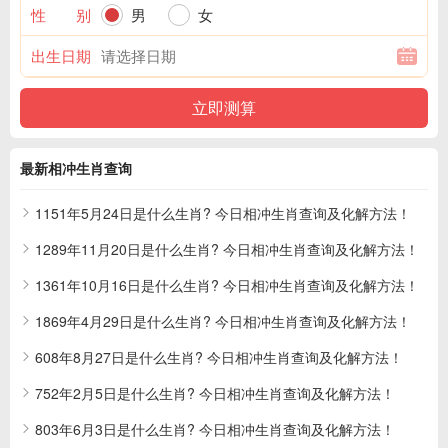
性 别
男
女
出生日期
最新相冲生肖查询
1151年5月24日是什么生肖? 今日相冲生肖查询及化解方法！
1289年11月20日是什么生肖? 今日相冲生肖查询及化解方法！
1361年10月16日是什么生肖? 今日相冲生肖查询及化解方法！
1869年4月29日是什么生肖? 今日相冲生肖查询及化解方法！
608年8月27日是什么生肖? 今日相冲生肖查询及化解方法！
752年2月5日是什么生肖? 今日相冲生肖查询及化解方法！
803年6月3日是什么生肖? 今日相冲生肖查询及化解方法！