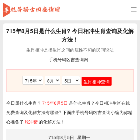
715年8月5日
是什么生肖? 今日相冲生肖查询及化解
方法！
生肖相冲是指生肖之间的属性不和的民间说法
手机号码凶吉查询网
生肖相冲查询
今日属什么生肖？
715年8月5日
是什么生肖？今日相冲生肖在线
免费查询及化解方法有哪些? 下面由手机号码凶吉查询小编为你精
心准备了
蛇冲猪
的化解方法！
715年8月5日
星期一