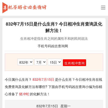
832年7月15日
是什么生肖? 今日相冲生肖查询及化
解方法！
生肖相冲是指生肖之间的属性不和的民间说法
手机号码凶吉查询网
生肖相冲查询
今日属什么生肖？
832年7月15日
是什么生肖？今日相冲生肖在线
免费查询及化解方法有哪些? 下面由手机号码凶吉查询小编为你精
心准备了
猪冲蛇
的化解方法！
832年7月15日
星期一