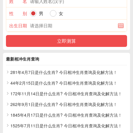
姓 名
性 别
男
女
出生日期
最新相冲生肖查询
281年4月7日是什么生肖? 今日相冲生肖查询及化解方法！
44年2月15日是什么生肖? 今日相冲生肖查询及化解方法！
172年11月14日是什么生肖? 今日相冲生肖查询及化解方法！
262年9月1日是什么生肖? 今日相冲生肖查询及化解方法！
1845年4月17日是什么生肖? 今日相冲生肖查询及化解方法！
1525年7月11日是什么生肖? 今日相冲生肖查询及化解方法！