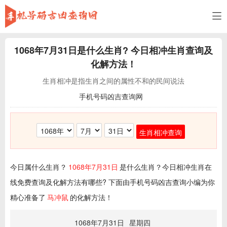
1068年7月31日
是什么生肖? 今日相冲生肖查询及
化解方法！
生肖相冲是指生肖之间的属性不和的民间说法
手机号码凶吉查询网
生肖相冲查询
今日属什么生肖？
1068年7月31日
是什么生肖？今日相冲生肖在
线免费查询及化解方法有哪些? 下面由手机号码凶吉查询小编为你
精心准备了
马冲鼠
的化解方法！
1068年7月31日
星期四