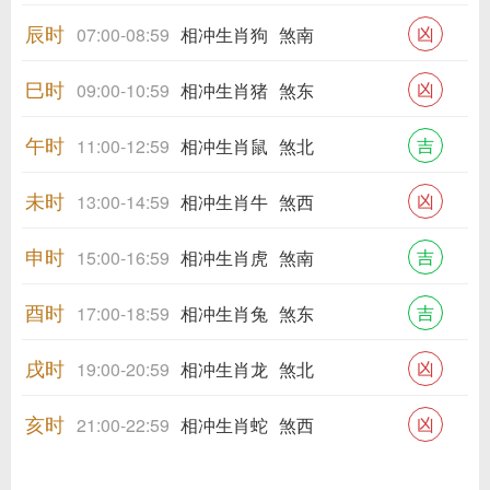
辰时
凶
07:00-08:59
相冲生肖狗
煞南
巳时
凶
09:00-10:59
相冲生肖猪
煞东
午时
吉
11:00-12:59
相冲生肖鼠
煞北
未时
凶
13:00-14:59
相冲生肖牛
煞西
申时
吉
15:00-16:59
相冲生肖虎
煞南
酉时
吉
17:00-18:59
相冲生肖兔
煞东
戌时
凶
19:00-20:59
相冲生肖龙
煞北
亥时
凶
21:00-22:59
相冲生肖蛇
煞西