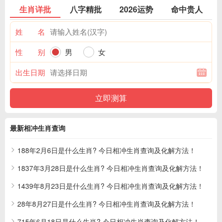
生肖详批
八字精批
2026运势
命中贵人
姓 名
性 别
男
女
出生日期
最新相冲生肖查询
188年2月6日是什么生肖? 今日相冲生肖查询及化解方法！
1837年3月28日是什么生肖? 今日相冲生肖查询及化解方法！
1439年8月23日是什么生肖? 今日相冲生肖查询及化解方法！
28年8月27日是什么生肖? 今日相冲生肖查询及化解方法！
715年6月18日是什么生肖? 今日相冲生肖查询及化解方法！