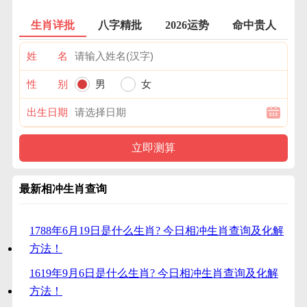
生肖详批
八字精批
2026运势
命中贵人
姓 名
性 别
男
女
出生日期
最新相冲生肖查询
1788年6月19日是什么生肖? 今日相冲生肖查询及化解
方法！
1619年9月6日是什么生肖? 今日相冲生肖查询及化解
方法！