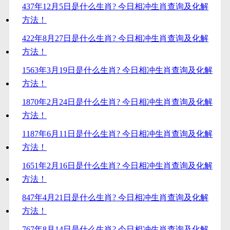
437年12月5日是什么生肖? 今日相冲生肖查询及化解
方法！
422年8月27日是什么生肖? 今日相冲生肖查询及化解
方法！
1563年3月19日是什么生肖? 今日相冲生肖查询及化解
方法！
1870年2月24日是什么生肖? 今日相冲生肖查询及化解
方法！
1187年6月11日是什么生肖? 今日相冲生肖查询及化解
方法！
1651年2月16日是什么生肖? 今日相冲生肖查询及化解
方法！
847年4月21日是什么生肖? 今日相冲生肖查询及化解
方法！
767年8月14日是什么生肖? 今日相冲生肖查询及化解