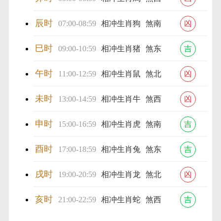
辰时
07:00-08:59
相冲生肖狗
煞南
凶
巳时
09:00-10:59
相冲生肖猪
煞东
吉
午时
11:00-12:59
相冲生肖鼠
煞北
凶
未时
13:00-14:59
相冲生肖牛
煞西
凶
申时
15:00-16:59
相冲生肖虎
煞南
吉
酉时
17:00-18:59
相冲生肖兔
煞东
吉
戌时
19:00-20:59
相冲生肖龙
煞北
凶
亥时
21:00-22:59
相冲生肖蛇
煞西
吉