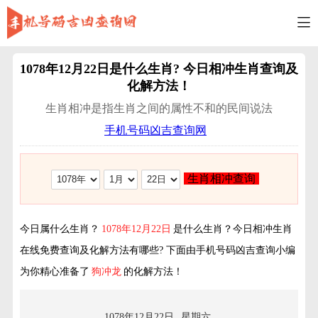
1078年12月22日
是什么生肖? 今日相冲生肖查询及
化解方法！
生肖相冲是指生肖之间的属性不和的民间说法
手机号码凶吉查询网
生肖相冲查询
今日属什么生肖？
1078年12月22日
是什么生肖？今日相冲生肖
在线免费查询及化解方法有哪些? 下面由手机号码凶吉查询小编
为你精心准备了
狗冲龙
的化解方法！
1078年12月22日
星期六