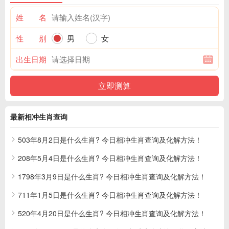
姓 名
性 别
男
女
出生日期
最新相冲生肖查询
503年8月2日是什么生肖? 今日相冲生肖查询及化解方法！
208年5月4日是什么生肖? 今日相冲生肖查询及化解方法！
1798年3月9日是什么生肖? 今日相冲生肖查询及化解方法！
711年1月5日是什么生肖? 今日相冲生肖查询及化解方法！
520年4月20日是什么生肖? 今日相冲生肖查询及化解方法！