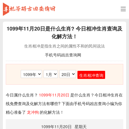
1099年11月20日
是什么生肖? 今日相冲生肖查询及
化解方法！
生肖相冲是指生肖之间的属性不和的民间说法
手机号码凶吉查询网
生肖相冲查询
今日属什么生肖？
1099年11月20日
是什么生肖？今日相冲生肖在
线免费查询及化解方法有哪些? 下面由手机号码凶吉查询小编为你
精心准备了
龙冲狗
的化解方法！
1099年11月20日
星期天