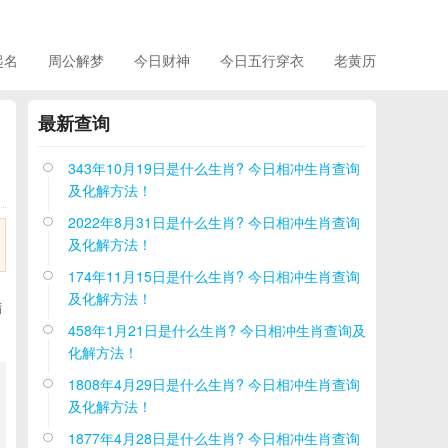
起名
周公解梦
今日财神
今日五行穿衣
老黄历
最新查询
343年10月19日是什么生肖? 今日相冲生肖查询

及化解方法！
2022年8月31日是什么生肖? 今日相冲生肖查询

及化解方法！
174年11月15日是什么生肖? 今日相冲生肖查询

及化解方法！
精
458年1月21日是什么生肖? 今日相冲生肖查询及

化解方法！
1808年4月29日是什么生肖? 今日相冲生肖查询

及化解方法！
1877年4月28日是什么生肖? 今日相冲生肖查询
