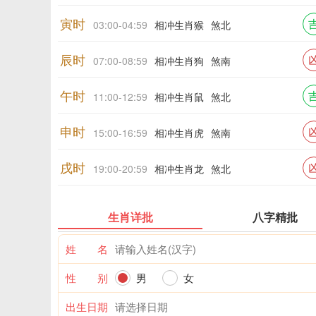
寅时
03:00-04:59
相冲生肖猴
煞北
辰时
07:00-08:59
相冲生肖狗
煞南
午时
11:00-12:59
相冲生肖鼠
煞北
申时
15:00-16:59
相冲生肖虎
煞南
戌时
19:00-20:59
相冲生肖龙
煞北
生肖详批
八字精批
姓 名
性 别
男
女
出生日期