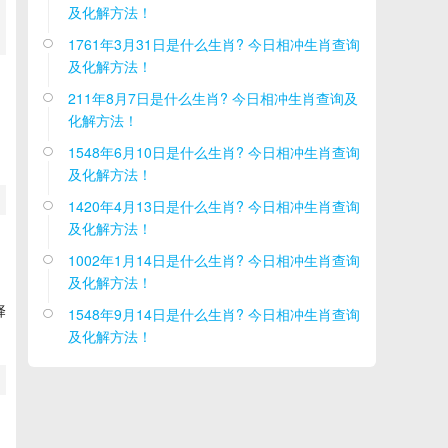
及化解方法！
1761年3月31日是什么生肖? 今日相冲生肖查询

及化解方法！
211年8月7日是什么生肖? 今日相冲生肖查询及

化解方法！
1548年6月10日是什么生肖? 今日相冲生肖查询

及化解方法！
1420年4月13日是什么生肖? 今日相冲生肖查询

及化解方法！
1002年1月14日是什么生肖? 今日相冲生肖查询

及化解方法！
择
1548年9月14日是什么生肖? 今日相冲生肖查询

及化解方法！