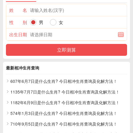
姓 名
性 别
男
女
出生日期
最新相冲生肖查询
607年6月7日是什么生肖? 今日相冲生肖查询及化解方法！
1135年7月7日是什么生肖? 今日相冲生肖查询及化解方法！
1182年6月9日是什么生肖? 今日相冲生肖查询及化解方法！
574年1月3日是什么生肖? 今日相冲生肖查询及化解方法！
710年9月5日是什么生肖? 今日相冲生肖查询及化解方法！