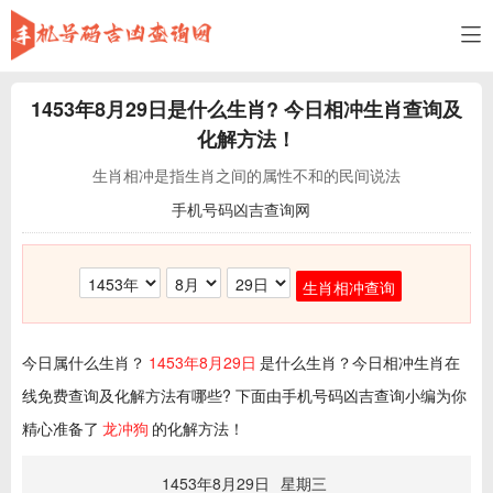
1453年8月29日
是什么生肖? 今日相冲生肖查询及
化解方法！
生肖相冲是指生肖之间的属性不和的民间说法
手机号码凶吉查询网
生肖相冲查询
今日属什么生肖？
1453年8月29日
是什么生肖？今日相冲生肖在
线免费查询及化解方法有哪些? 下面由手机号码凶吉查询小编为你
精心准备了
龙冲狗
的化解方法！
1453年8月29日
星期三