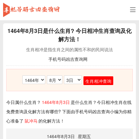
1464年8月3日
是什么生肖? 今日相冲生肖查询及化
解方法！
生肖相冲是指生肖之间的属性不和的民间说法
手机号码凶吉查询网
生肖相冲查询
今日属什么生肖？
1464年8月3日
是什么生肖？今日相冲生肖在线
免费查询及化解方法有哪些? 下面由手机号码凶吉查询小编为你精
心准备了
鼠冲马
的化解方法！
1464年8月3日
星期五