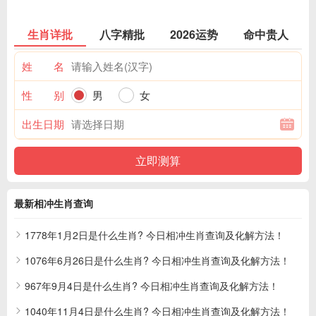
生肖详批
八字精批
2026运势
命中贵人
姓 名
性 别
男
女
出生日期
最新相冲生肖查询
1778年1月2日是什么生肖? 今日相冲生肖查询及化解方法！
1076年6月26日是什么生肖? 今日相冲生肖查询及化解方法！
967年9月4日是什么生肖? 今日相冲生肖查询及化解方法！
1040年11月4日是什么生肖? 今日相冲生肖查询及化解方法！