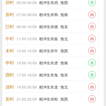
卯时
吉
05:00-06:59
相冲生肖鸡
煞西
辰时
凶
07:00-08:59
相冲生肖狗
煞南
巳时
凶
09:00-10:59
相冲生肖猪
煞东
午时
凶
11:00-12:59
相冲生肖鼠
煞北
未时
凶
13:00-14:59
相冲生肖牛
煞西
申时
吉
15:00-16:59
相冲生肖虎
煞南
酉时
吉
17:00-18:59
相冲生肖兔
煞东
戌时
凶
19:00-20:59
相冲生肖龙
煞北
亥时
凶
21:00-22:59
相冲生肖蛇
煞西