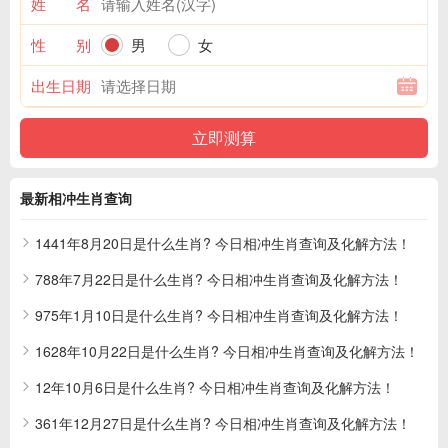
姓 名
性 别
男
女
出生日期
最新相冲生肖查询
1441年8月20日是什么生肖? 今日相冲生肖查询及化解方法！
788年7月22日是什么生肖? 今日相冲生肖查询及化解方法！
975年1月10日是什么生肖? 今日相冲生肖查询及化解方法！
1628年10月22日是什么生肖? 今日相冲生肖查询及化解方法！
12年10月6日是什么生肖? 今日相冲生肖查询及化解方法！
361年12月27日是什么生肖? 今日相冲生肖查询及化解方法！