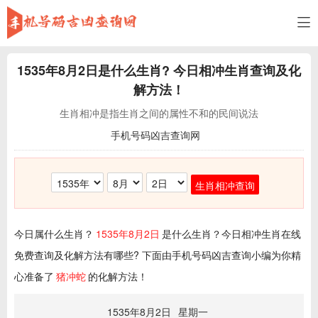
1535年8月2日
是什么生肖? 今日相冲生肖查询及化
解方法！
生肖相冲是指生肖之间的属性不和的民间说法
手机号码凶吉查询网
生肖相冲查询
今日属什么生肖？
1535年8月2日
是什么生肖？今日相冲生肖在线
免费查询及化解方法有哪些? 下面由手机号码凶吉查询小编为你精
心准备了
猪冲蛇
的化解方法！
1535年8月2日
星期一