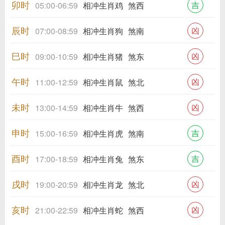
卯时
吉
05:00-06:59
相冲生肖鸡
煞西
辰时
凶
07:00-08:59
相冲生肖狗
煞南
巳时
凶
09:00-10:59
相冲生肖猪
煞东
午时
凶
11:00-12:59
相冲生肖鼠
煞北
未时
凶
13:00-14:59
相冲生肖牛
煞西
申时
吉
15:00-16:59
相冲生肖虎
煞南
酉时
吉
17:00-18:59
相冲生肖兔
煞东
戌时
凶
19:00-20:59
相冲生肖龙
煞北
亥时
凶
21:00-22:59
相冲生肖蛇
煞西