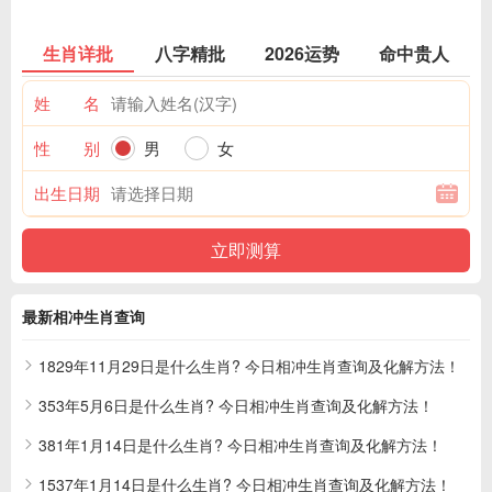
生肖详批
八字精批
2026运势
命中贵人
姓 名
性 别
男
女
出生日期
最新相冲生肖查询
1829年11月29日是什么生肖? 今日相冲生肖查询及化解方法！
353年5月6日是什么生肖? 今日相冲生肖查询及化解方法！
381年1月14日是什么生肖? 今日相冲生肖查询及化解方法！
1537年1月14日是什么生肖? 今日相冲生肖查询及化解方法！