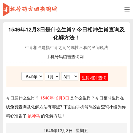
1546年12月3日
是什么生肖? 今日相冲生肖查询及
化解方法！
生肖相冲是指生肖之间的属性不和的民间说法
手机号码凶吉查询网
生肖相冲查询
今日属什么生肖？
1546年12月3日
是什么生肖？今日相冲生肖在
线免费查询及化解方法有哪些? 下面由手机号码凶吉查询小编为你
精心准备了
鼠冲马
的化解方法！
1546年12月3日
星期五