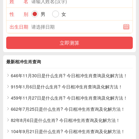
姓 名
性 别
男
女
出生日期
最新相冲生肖查询
646年11月30日是什么生肖? 今日相冲生肖查询及化解方法！
915年1月6日是什么生肖? 今日相冲生肖查询及化解方法！
459年11月27日是什么生肖? 今日相冲生肖查询及化解方法！
662年7月25日是什么生肖? 今日相冲生肖查询及化解方法！
82年8月6日是什么生肖? 今日相冲生肖查询及化解方法！
104年9月21日是什么生肖? 今日相冲生肖查询及化解方法！