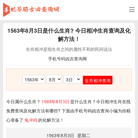
1563年8月3日
是什么生肖? 今日相冲生肖查询及化
解方法！
生肖相冲是指生肖之间的属性不和的民间说法
手机号码凶吉查询网
生肖相冲查询
今日属什么生肖？
1563年8月3日
是什么生肖？今日相冲生肖在线
免费查询及化解方法有哪些? 下面由手机号码凶吉查询小编为你精
心准备了
兔冲鸡
的化解方法！
1563年8月3日
星期二