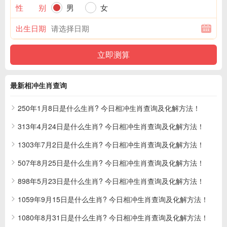
性 别
男
女
出生日期
最新相冲生肖查询
250年1月8日是什么生肖? 今日相冲生肖查询及化解方法！
313年4月24日是什么生肖? 今日相冲生肖查询及化解方法！
1303年7月2日是什么生肖? 今日相冲生肖查询及化解方法！
507年8月25日是什么生肖? 今日相冲生肖查询及化解方法！
898年5月23日是什么生肖? 今日相冲生肖查询及化解方法！
1059年9月15日是什么生肖? 今日相冲生肖查询及化解方法！
1080年8月31日是什么生肖? 今日相冲生肖查询及化解方法！