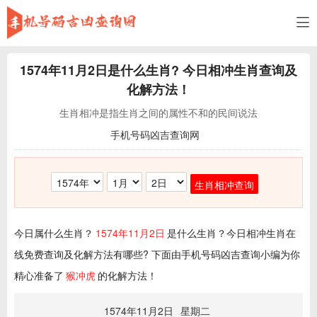
1574年11月2日
是什么生肖? 今日相冲生肖查询及
化解方法！
生肖相冲是指生肖之间的属性不和的民间说法
手机号码凶吉查询网
生肖相冲查询
今日属什么生肖？
1574年11月2日
是什么生肖？今日相冲生肖在
线免费查询及化解方法有哪些? 下面由手机号码凶吉查询小编为你
精心准备了
猴冲虎
的化解方法！
1574年11月2日
星期二