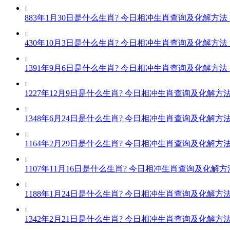

883年1月30日是什么生肖? 今日相冲生肖查询及化解方法

430年10月3日是什么生肖? 今日相冲生肖查询及化解方法

1391年9月6日是什么生肖? 今日相冲生肖查询及化解方法

1227年12月9日是什么生肖? 今日相冲生肖查询及化解方

1348年6月24日是什么生肖? 今日相冲生肖查询及化解方

1164年2月29日是什么生肖? 今日相冲生肖查询及化解方

1107年11月16日是什么生肖? 今日相冲生肖查询及化解

1188年1月24日是什么生肖? 今日相冲生肖查询及化解方

1342年2月21日是什么生肖? 今日相冲生肖查询及化解方