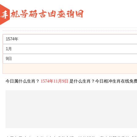
1
今日属什么生肖？
1574年11月9日
是什么生肖？今日相冲生肖在线免费