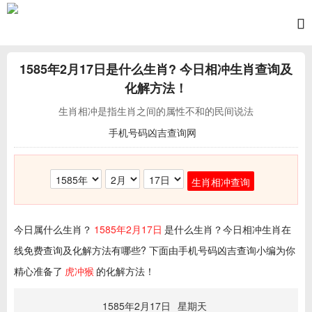
1585年2月17日
是什么生肖? 今日相冲生肖查询及
化解方法！
生肖相冲是指生肖之间的属性不和的民间说法
手机号码凶吉查询网
生肖相冲查询
今日属什么生肖？
1585年2月17日
是什么生肖？今日相冲生肖在
线免费查询及化解方法有哪些? 下面由手机号码凶吉查询小编为你
精心准备了
虎冲猴
的化解方法！
1585年2月17日
星期天