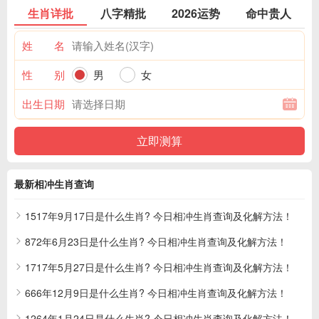
生肖详批
八字精批
2026运势
命中贵人
姓 名
性 别
男
女
出生日期
最新相冲生肖查询
1517年9月17日是什么生肖? 今日相冲生肖查询及化解方法！
872年6月23日是什么生肖? 今日相冲生肖查询及化解方法！
1717年5月27日是什么生肖? 今日相冲生肖查询及化解方法！
666年12月9日是什么生肖? 今日相冲生肖查询及化解方法！
1264年1月24日是什么生肖? 今日相冲生肖查询及化解方法！