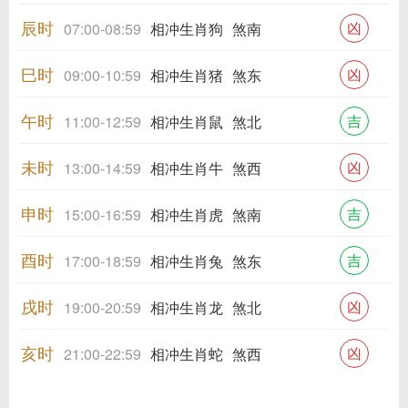
辰时
凶
07:00-08:59
相冲生肖狗
煞南
巳时
凶
09:00-10:59
相冲生肖猪
煞东
午时
吉
11:00-12:59
相冲生肖鼠
煞北
未时
凶
13:00-14:59
相冲生肖牛
煞西
申时
吉
15:00-16:59
相冲生肖虎
煞南
酉时
吉
17:00-18:59
相冲生肖兔
煞东
戌时
凶
19:00-20:59
相冲生肖龙
煞北
亥时
凶
21:00-22:59
相冲生肖蛇
煞西