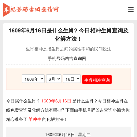
1609年6月16日
是什么生肖? 今日相冲生肖查询及
化解方法！
生肖相冲是指生肖之间的属性不和的民间说法
手机号码凶吉查询网
生肖相冲查询
今日属什么生肖？
1609年6月16日
是什么生肖？今日相冲生肖在
线免费查询及化解方法有哪些? 下面由手机号码凶吉查询小编为你
精心准备了
羊冲牛
的化解方法！
1609年6月16日
星期二