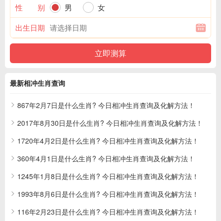
性 别
男
女
出生日期
最新相冲生肖查询
867年2月7日是什么生肖? 今日相冲生肖查询及化解方法！
2017年8月30日是什么生肖? 今日相冲生肖查询及化解方法！
1720年4月2日是什么生肖? 今日相冲生肖查询及化解方法！
360年4月1日是什么生肖? 今日相冲生肖查询及化解方法！
1245年1月8日是什么生肖? 今日相冲生肖查询及化解方法！
1993年8月6日是什么生肖? 今日相冲生肖查询及化解方法！
116年2月23日是什么生肖? 今日相冲生肖查询及化解方法！