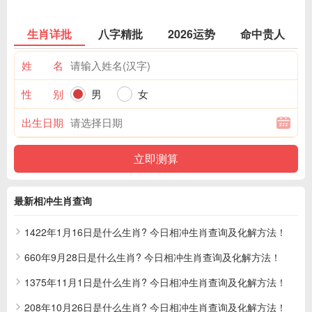
生肖详批
八字精批
2026运势
命中贵人
姓 名
性 别
男
女
出生日期
最新相冲生肖查询
1422年1月16日是什么生肖? 今日相冲生肖查询及化解方法！
660年9月28日是什么生肖? 今日相冲生肖查询及化解方法！
1375年11月1日是什么生肖? 今日相冲生肖查询及化解方法！
208年10月26日是什么生肖? 今日相冲生肖查询及化解方法！