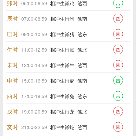
卯时
吉
05:00-06:59
相冲生肖鸡
煞西
辰时
凶
07:00-08:59
相冲生肖狗
煞南
巳时
凶
09:00-10:59
相冲生肖猪
煞东
午时
凶
11:00-12:59
相冲生肖鼠
煞北
未时
凶
13:00-14:59
相冲生肖牛
煞西
申时
吉
15:00-16:59
相冲生肖虎
煞南
酉时
吉
17:00-18:59
相冲生肖兔
煞东
戌时
凶
19:00-20:59
相冲生肖龙
煞北
亥时
凶
21:00-22:59
相冲生肖蛇
煞西