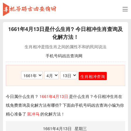
1661年4月13日
是什么生肖? 今日相冲生肖查询及
化解方法！
生肖相冲是指生肖之间的属性不和的民间说法
手机号码凶吉查询网
生肖相冲查询
今日属什么生肖？
1661年4月13日
是什么生肖？今日相冲生肖在
线免费查询及化解方法有哪些? 下面由手机号码凶吉查询小编为你
精心准备了
鼠冲马
的化解方法！
1661年4月13日
星期三