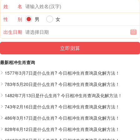
姓 名
性 别
男
女
出生日期
最新相冲生肖查询
1577年3月7日是什么生肖? 今日相冲生肖查询及化解方法！
783年5月20日是什么生肖? 今日相冲生肖查询及化解方法！
1482年7月13日是什么生肖? 今日相冲生肖查询及化解方法！
743年2月16日是什么生肖? 今日相冲生肖查询及化解方法！
486年3月17日是什么生肖? 今日相冲生肖查询及化解方法！
828年6月12日是什么生肖? 今日相冲生肖查询及化解方法！