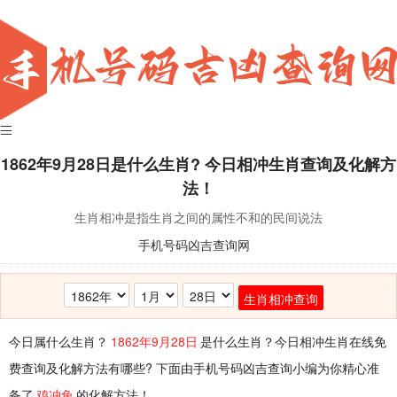
1862年9月28日
是什么生肖? 今日相冲生肖查询及化解方
法！
生肖相冲是指生肖之间的属性不和的民间说法
手机号码凶吉查询网
生肖相冲查询
今日属什么生肖？
1862年9月28日
是什么生肖？今日相冲生肖在线免
费查询及化解方法有哪些? 下面由手机号码凶吉查询小编为你精心准
备了
鸡冲兔
的化解方法！