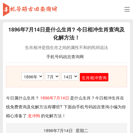
1896年7月14日
是什么生肖? 今日相冲生肖查询及
化解方法！
生肖相冲是指生肖之间的属性不和的民间说法
手机号码凶吉查询网
生肖相冲查询
今日属什么生肖？
1896年7月14日
是什么生肖？今日相冲生肖在
线免费查询及化解方法有哪些? 下面由手机号码凶吉查询小编为你
精心准备了
龙冲狗
的化解方法！
1896年7月14日
星期二