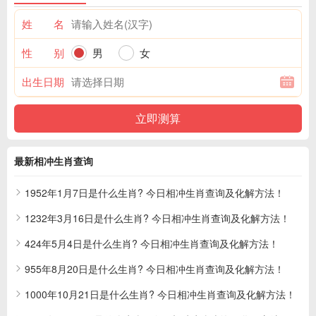
姓 名
性 别
男
女
出生日期
最新相冲生肖查询
1952年1月7日是什么生肖? 今日相冲生肖查询及化解方法！
1232年3月16日是什么生肖? 今日相冲生肖查询及化解方法！
424年5月4日是什么生肖? 今日相冲生肖查询及化解方法！
955年8月20日是什么生肖? 今日相冲生肖查询及化解方法！
1000年10月21日是什么生肖? 今日相冲生肖查询及化解方法！