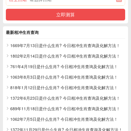
最新相冲生肖查询
1669年7月13日是什么生肖? 今日相冲生肖查询及化解方法！
1802年2月14日是什么生肖? 今日相冲生肖查询及化解方法！
761年4月19日是什么生肖? 今日相冲生肖查询及化解方法！
1063年8月3日是什么生肖? 今日相冲生肖查询及化解方法！
818年1月12日是什么生肖? 今日相冲生肖查询及化解方法！
1372年6月23日是什么生肖? 今日相冲生肖查询及化解方法！
689年11月18日是什么生肖? 今日相冲生肖查询及化解方法！
1062年7月5日是什么生肖? 今日相冲生肖查询及化解方法！
1372年11月29日是什么生肖? 今日相冲生肖查询及化解方法！