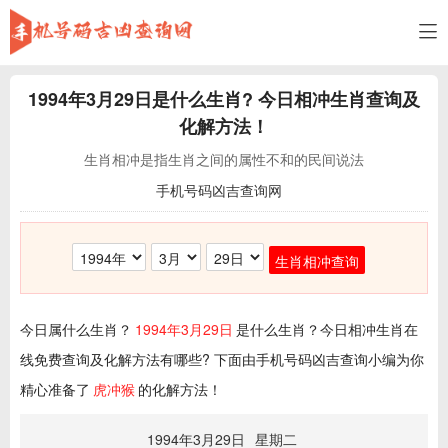
1994年3月29日
是什么生肖? 今日相冲生肖查询及
化解方法！
生肖相冲是指生肖之间的属性不和的民间说法
手机号码凶吉查询网
生肖相冲查询
今日属什么生肖？
1994年3月29日
是什么生肖？今日相冲生肖在
线免费查询及化解方法有哪些? 下面由手机号码凶吉查询小编为你
精心准备了
虎冲猴
的化解方法！
1994年3月29日
星期二