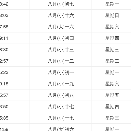
8:42
八月(小)初七
星期一
3:03
八月(小)廿六
星期日
7:58
八月(大)十六
星期六
9:11
八月(小)初四
星期四
8:30
八月(小)廿三
星期三
2:57
八月(小)十二
星期二
5:23
八月(小)初一
星期一
9:18
八月(小)十九
星期六
5:57
八月(小)初八
星期五
3:50
八月(小)廿七
星期四
5:35
八月(小)十七
星期三
1:59
八月(大)初六
星期一