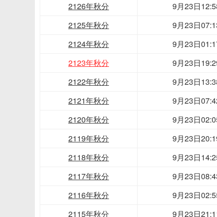
2126年秋分
9月23日12:5
2125年秋分
9月23日07:1
2124年秋分
9月23日01:1
2123年秋分
9月23日19:2
2122年秋分
9月23日13:3
2121年秋分
9月23日07:4
2120年秋分
9月23日02:0
2119年秋分
9月23日20:1
2118年秋分
9月23日14:2
2117年秋分
9月23日08:4
2116年秋分
9月23日02:5
2115年秋分
9月23日21:1