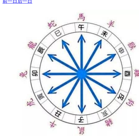
前一日
后一日