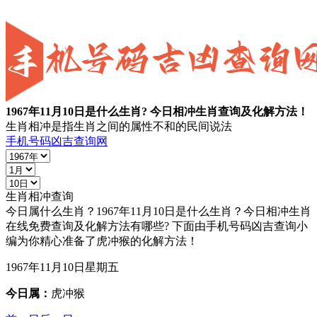
1967年11月10日
是什么生肖? 今日相冲生肖查询及化解方法！
生肖相冲是指生肖之间的属性不和的民间说法
手机号码凶吉查询网
生肖相冲查询
今日属什么生肖？
1967年11月10日
是什么生肖？今日相冲生肖
在线免费查询及化解方法有哪些? 下面由手机号码凶吉查询小
编为你精心准备了
虎冲猴
的化解方法！
1967年11月10日
星期五
今日属：
虎冲猴