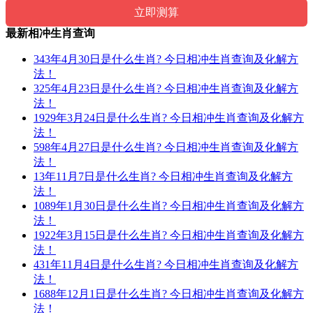
最新相冲生肖查询
343年4月30日是什么生肖? 今日相冲生肖查询及化解方
法！
325年4月23日是什么生肖? 今日相冲生肖查询及化解方
法！
1929年3月24日是什么生肖? 今日相冲生肖查询及化解方
法！
598年4月27日是什么生肖? 今日相冲生肖查询及化解方
法！
13年11月7日是什么生肖? 今日相冲生肖查询及化解方
法！
1089年1月30日是什么生肖? 今日相冲生肖查询及化解方
法！
1922年3月15日是什么生肖? 今日相冲生肖查询及化解方
法！
431年11月4日是什么生肖? 今日相冲生肖查询及化解方
法！
1688年12月1日是什么生肖? 今日相冲生肖查询及化解方
法！